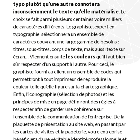
typo plutôt qu’une autre connotera
inconsciemment le texte qu’elle matérialise
. Le
choix se fait parmi plusieurs centaines voire milliers
de caractères différents. Le graphiste, expert en
typographie, sélectionnera un ensemble de
caractères couvrant une large gamme de besoins :
titres, sous-titres, corps de texte, mais aussi texte sur
écran… Viennent ensuite
les couleurs
qu’il faut bien
sûr respecter d’un support à l’autre. Pour ceci, le
graphiste fourni au client un ensemble de codes qui
permettront à tout imprimeur de reproduire la
couleur telle qu’elle figure sur la charte graphique.
Enfin, l’iconographie (sélection de photos) et les
principes de mise en page définiront des règles à
respecter afin de garder une cohérence sur
l’ensemble de la communication de l’entreprise. De la
plaquette de présentation au site web, en passant par
les cartes de visites et la papeterie, votre entreprise
bénéficiera d’une véritable identité professionnelle et