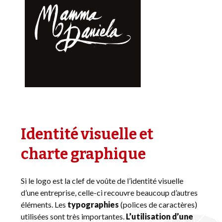
Identité visuelle et
charte graphique
Si le logo est la clef de voûte de l’identité visuelle
d’une entreprise, celle-ci recouvre beaucoup d’autres
éléments. Les
typographies
(polices de caractères)
utilisées sont très importantes.
L’utilisation d’une