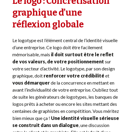
Le logo : Concrétisation
graphique d’une
réflexion globale
Le logotype est l’élément central de l’identité visuelle
d’une entreprise. Ce logo doit être facilement
mémorisable, mais
il doit surtout être le reflet
de vos valeurs, de votre positionnement
sur
votre secteur d’activité. Le logotype, par son design
graphique, doit
renforcer votre crédibilité
et
vous démarquer
de la concurrence en mettant en
avant l’individualité de votre entreprise. Oubliez tout
de suite les générateurs de logotypes, les banques de
logos prêts à acheter ou encore les sites mettant des
centaines de graphistes en compétition. Vous méritez
bien mieux que ça !
Une identité visuelle sérieuse
se construit dans un dialogue
, une discussion