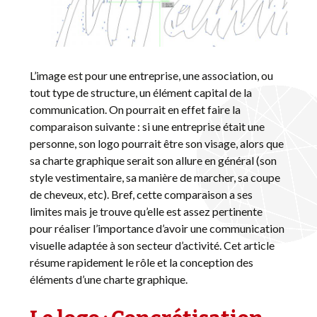
L’image est pour une entreprise, une association, ou
tout type de structure, un élément capital de la
communication. On pourrait en effet faire la
comparaison suivante : si une entreprise était une
personne, son logo pourrait être son visage, alors que
sa charte graphique serait son allure en général (son
style vestimentaire, sa manière de marcher, sa coupe
de cheveux, etc). Bref, cette comparaison a ses
limites mais je trouve qu’elle est assez pertinente
pour réaliser l’importance d’avoir une communication
visuelle adaptée à son secteur d’activité. Cet article
résume rapidement le rôle et la conception des
éléments d’une charte graphique.