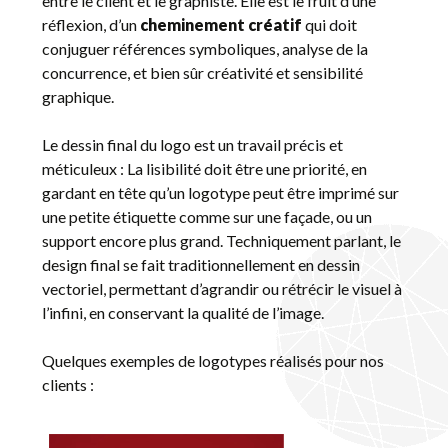
entre le client et le graphiste. Elle est le fruit d’une
réflexion, d’un
cheminement créatif
qui doit
conjuguer références symboliques, analyse de la
concurrence, et bien sûr créativité et sensibilité
graphique.
Le dessin final du logo est un travail précis et
méticuleux : La lisibilité doit être une priorité, en
gardant en tête qu’un logotype peut être imprimé sur
une petite étiquette comme sur une façade, ou un
support encore plus grand. Techniquement parlant, le
design final se fait traditionnellement en dessin
vectoriel, permettant d’agrandir ou rétrécir le visuel à
l’infini, en conservant la qualité de l’image.
Quelques exemples de logotypes réalisés pour nos
clients :