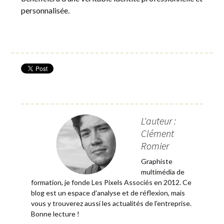
personnalisée.
L'auteur :
Clément
Romier
Graphiste
multimédia de
formation, je fonde Les Pixels Associés en 2012. Ce
blog est un espace d'analyse et de réflexion, mais
vous y trouverez aussi les actualités de l'entreprise.
Bonne lecture !