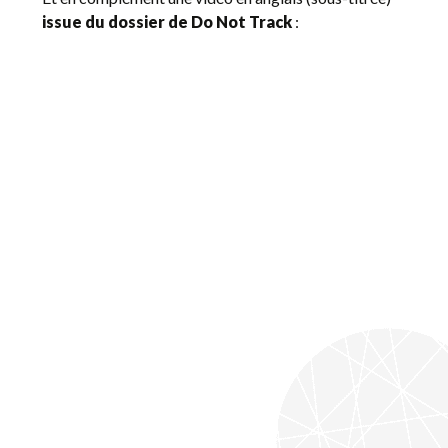
issue du dossier de Do Not Track
: