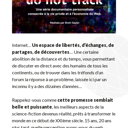
Internet…
Un espace de libertés, d’échanges, de
partages, de découvertes
… Une certaine
abolition de la distance et du temps, vous permettant
de discuter en direct avec des humains de tous les
continents, ou de trouver dans les tréfonds d’un
forum la réponse à un problème, laissée ici par un
inconnu il y a des dizaines d’années…
Rappelez-vous comme
cette promesse semblait
belle et puissante
, les meilleurs aspects de la
science-fiction devenus réalité, prêts à transformer le
monde en ce début de XXIème siècle. 15 ans, 20 ans
plus tard, quelle perception avons-nous du web