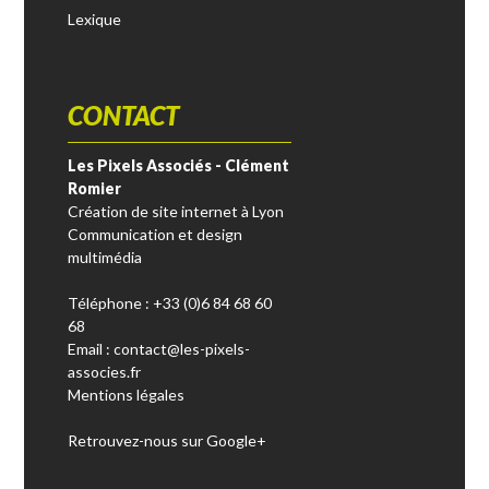
Lexique
CONTACT
Les Pixels Associés - Clément
Romier
Création de site internet à Lyon
Communication et design
multimédia
Téléphone : +33 (0)6 84 68 60
68
Email :
contact@les-pixels-
associes.fr
Mentions légales
Retrouvez-nous sur Google+